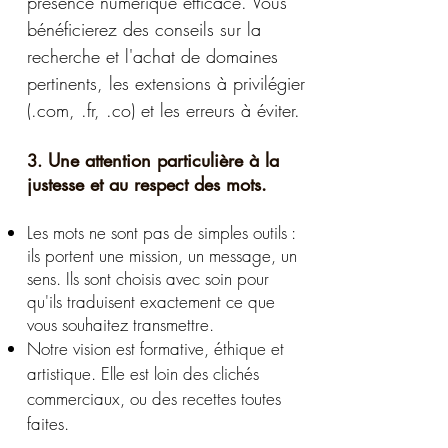
présence numérique efficace. Vous
bénéficierez des conseils sur la
recherche et l'achat de domaines
pertinents, les extensions à privilégier
(.com, .fr, .co) et les erreurs à éviter.
Une attention particulière à la
3.
justesse et au respect des mots.
Les mots ne sont pas de simples outils :
ils portent une mission, un message, un
sens. Ils sont choisis avec soin pour
qu'ils traduisent exactement ce que
vous souhaitez transmettre.
Notre vision est formative, éthique et
artistique. Elle est loin des clichés
commerciaux, ou des recettes toutes
faites.