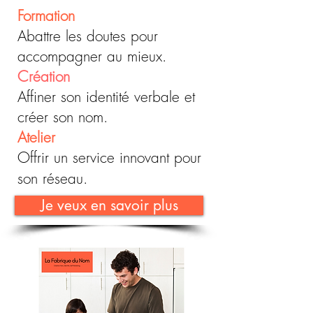
Formation
Abattre les doutes pour
accompagner au mieux.
Création
Affiner son identité verbale et
créer son nom.
Atelier
Offrir un service innovant pour
son réseau.
Je veux en savoir plus