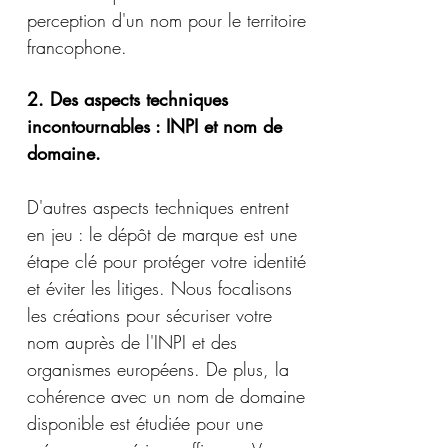
perception d'un nom pour le territoire
francophone.
2. Des aspects techniques
incontournables : INPI et nom de
domaine.
​D'autres aspects techniques entrent
en jeu : le dépôt de marque est une
étape clé pour protéger votre identité
et éviter les litiges. Nous focalisons
les créations pour sécuriser votre
nom auprès de l'INPI et des
organismes européens. De plus, la
cohérence avec un nom de domaine
disponible est étudiée pour une