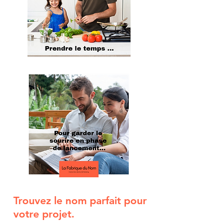
Trouvez le nom parfait pour
votre projet.