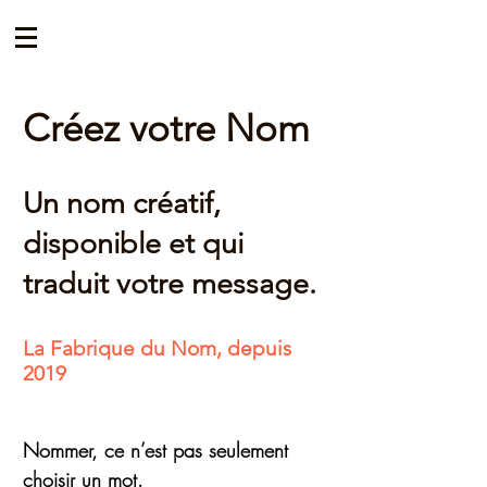
Créez votre Nom
Un nom créatif,
disponible et qui
traduit votre message.
La Fabrique du Nom, depuis
2019
Nommer, ce n’est pas seulement
choisir un mot.