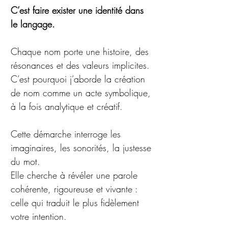
C’est faire exister une identité dans
le langage.
Chaque nom porte une histoire, des
résonances et des valeurs implicites.
C’est pourquoi j’aborde la création
de nom comme un acte symbolique,
à la fois analytique et créatif.
Cette démarche interroge les
imaginaires, les sonorités, la justesse
du mot.
Elle cherche à révéler une parole
cohérente, rigoureuse et vivante :
celle qui traduit le plus fidèlement
votre intention.