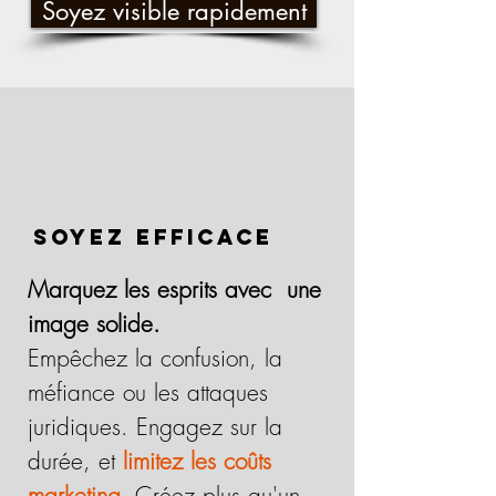
Soyez visible rapidement
soyez efficace
Marquez les esprits avec une
image solide.
Empêchez la confusion, la
méfiance ou les attaques
juridiques. Engagez sur la
durée, et
limitez les coûts
marketing
. Créez plus qu'un