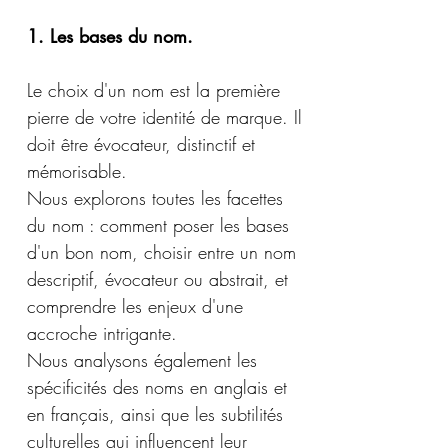
1.
Les bases du nom.
​Le choix d'un nom est la première
pierre de votre identité de marque. Il
doit être évocateur, distinctif et
mémorisable.
Nous explorons toutes les facettes
du nom : comment poser les bases
d'un bon nom, choisir entre un nom
descriptif, évocateur ou abstrait, et
comprendre les enjeux d'une
accroche intrigante.
Nous analysons également les
spécificités des noms en anglais et
en français, ainsi que les subtilités
culturelles qui influencent leur