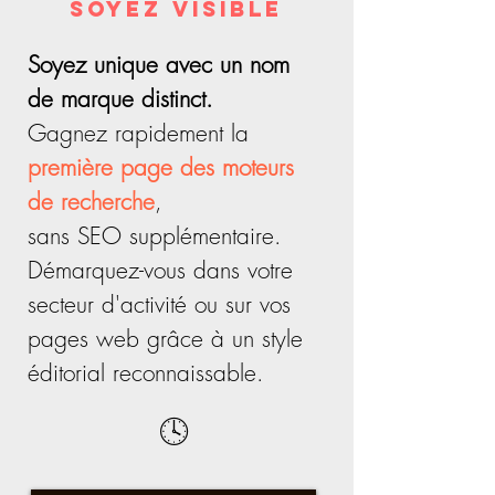
soyez visible
Soyez unique avec un nom
de marque distinct.
Gagnez rapidement la
première page des moteurs
de recherche
,
sans SEO supplémentaire.
Démarquez-vous dans votre
secteur d'activité ou sur vos
pages web grâce à un style
éditorial reconnaissable.
🕓