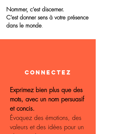
Nommer, c’est discerner.
C’est donner sens à votre présence
dans le monde
.
connectez
Exprimez bien plus que des
mots, avec un nom persuasif
et concis.
Évoquez des émotions, des
valeurs et des idées pour un