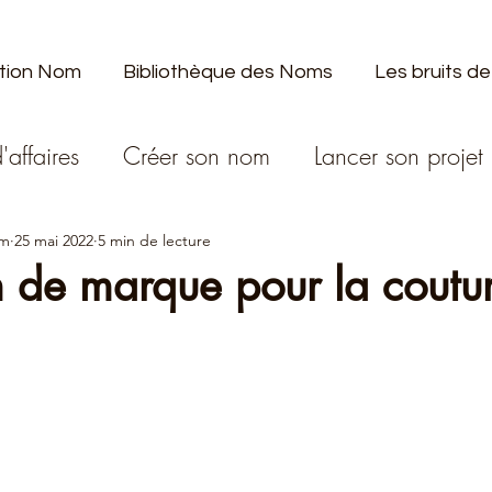
tion Nom
Bibliothèque des Noms
Les bruits de
'affaires
Créer son nom
Lancer son projet
om
25 mai 2022
5 min de lecture
 de marque pour la coutu