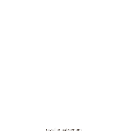
Travailler autrement