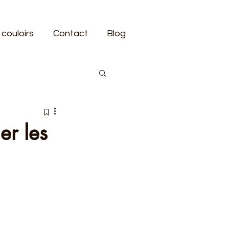
 couloirs
Contact
Blog
er les