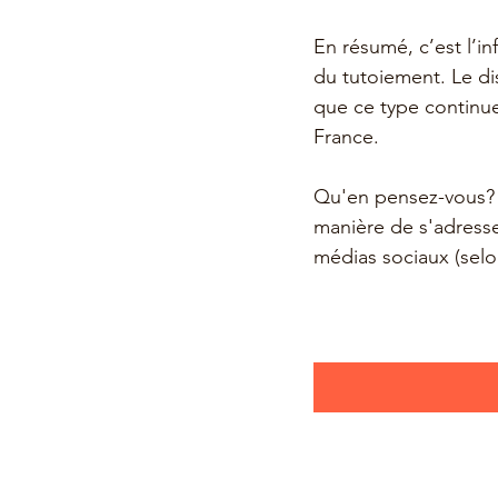
En résumé, c’est l’inf
du tutoiement. Le di
que ce type continuer
France. 
Qu'en pensez-vous? 
manière de s'adresse
médias sociaux (selo