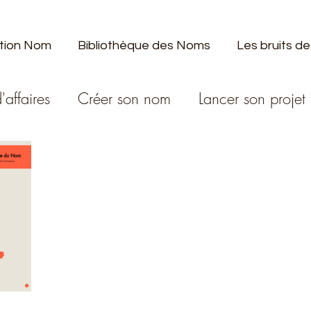
tion Nom
Bibliothèque des Noms
Les bruits de
'affaires
Créer son nom
Lancer son projet