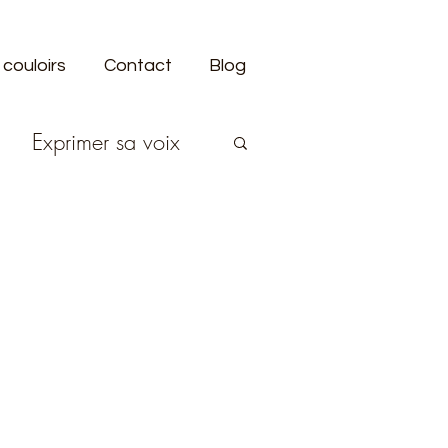
 couloirs
Contact
Blog
Exprimer sa voix