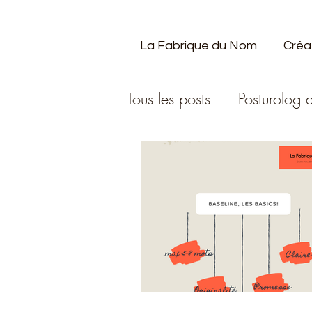
La Fabrique du Nom
Créa
Tous les posts
Posturolog d