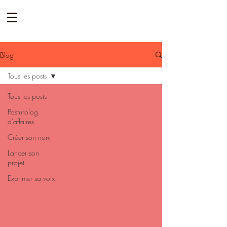
Blog
Tous les posts
Tous les posts
Posturolog
d'affaires
Créer son nom
Lancer son
projet
Exprimer sa voix